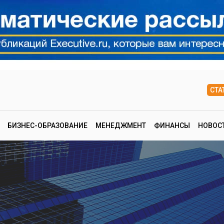
СТА
БИЗНЕС-ОБРАЗОВАНИЕ
МЕНЕДЖМЕНТ
ФИНАНСЫ
НОВОС