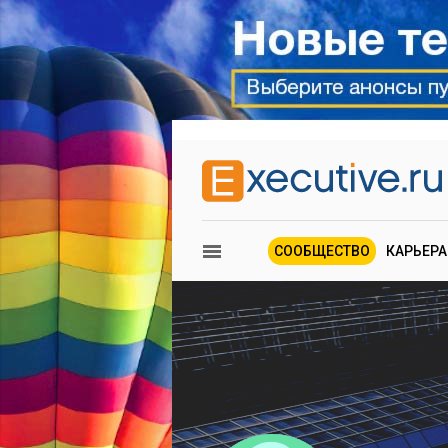
СООБЩЕСТВО
КАРЬЕРА