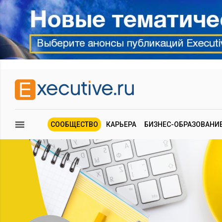
СООБЩЕСТВО
КАРЬЕРА
БИЗНЕС-ОБРАЗОВАНИ