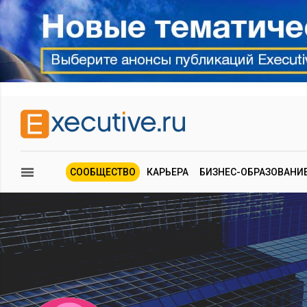
СООБЩЕСТВО
КАРЬЕРА
БИЗНЕС-ОБРАЗОВАНИ