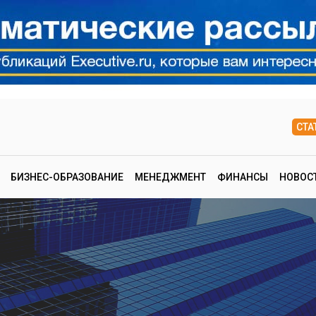
СТА
БИЗНЕС-ОБРАЗОВАНИЕ
МЕНЕДЖМЕНТ
ФИНАНСЫ
НОВОС