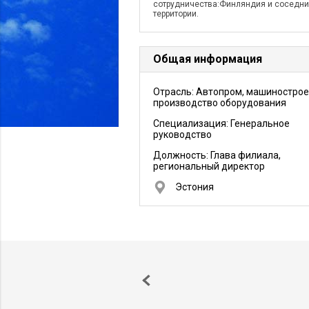
сотрудничества:Финляндия и соседн
территории.
Общая информация
Отрасль: Автопром, машинострое
производство оборудования
Специализация: Генеральное
руководство
Должность:
Глава филиала,
региональный директор
Эстония