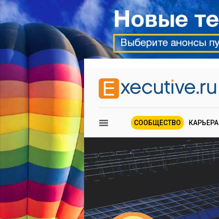
СООБЩЕСТВО
КАРЬЕРА