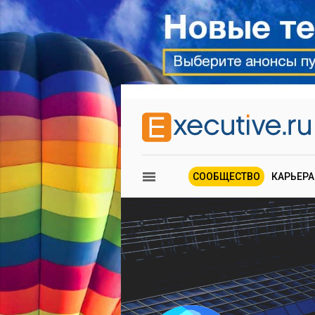
СООБЩЕСТВО
КАРЬЕРА