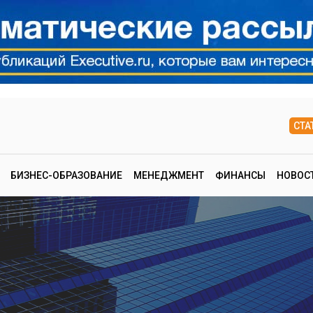
СТА
БИЗНЕС-ОБРАЗОВАНИЕ
МЕНЕДЖМЕНТ
ФИНАНСЫ
НОВОС