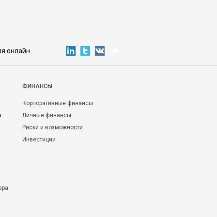
ля онлайн
ФИНАНСЫ
Корпоративные финансы
а
Личные финансы
Риски и возможности
Инвестиции
ера