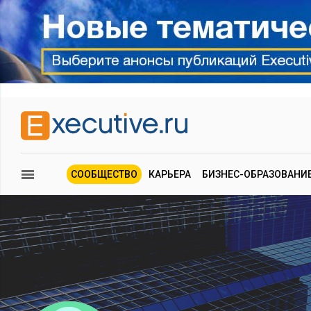
СООБЩЕСТВО
КАРЬЕРА
БИЗНЕС-ОБРАЗОВАНИ