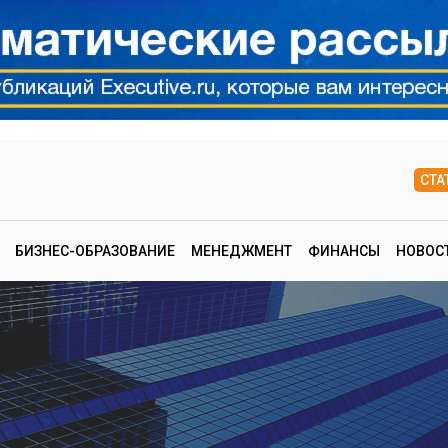
СТА
БИЗНЕС-ОБРАЗОВАНИЕ
МЕНЕДЖМЕНТ
ФИНАНСЫ
НОВОС