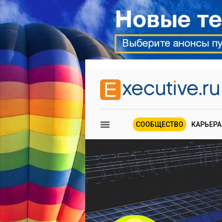
СООБЩЕСТВО
КАРЬЕРА