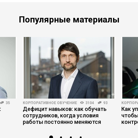
Популярные материалы
35
КОРПОРАТИВНОЕ ОБУЧЕНИЕ
3104
93
КОРПОР
:
Дефицит навыков: как обучать
Как у
сотрудников, когда условия
чтобы
работы постоянно меняются
контр