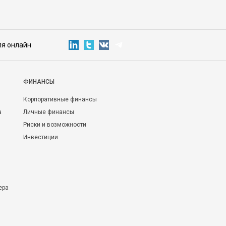
ля онлайн
ФИНАНСЫ
Корпоративные финансы
а
Личные финансы
Риски и возможности
Инвестиции
ера