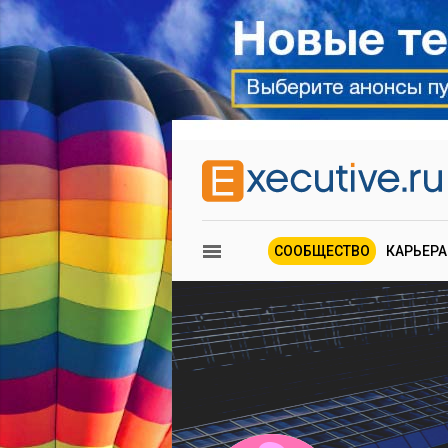
СООБЩЕСТВО
КАРЬЕРА