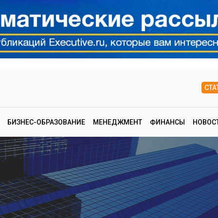
СТА
БИЗНЕС-ОБРАЗОВАНИЕ
МЕНЕДЖМЕНТ
ФИНАНСЫ
НОВОС