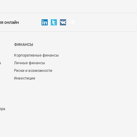
ля онлайн
ФИНАНСЫ
Корпоративные финансы
а
Личные финансы
Риски и возможности
Инвестиции
ера