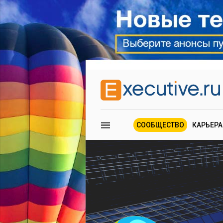
СООБЩЕСТВО
КАРЬЕРА