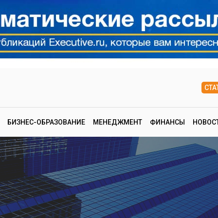
СТА
БИЗНЕС-ОБРАЗОВАНИЕ
МЕНЕДЖМЕНТ
ФИНАНСЫ
НОВОС