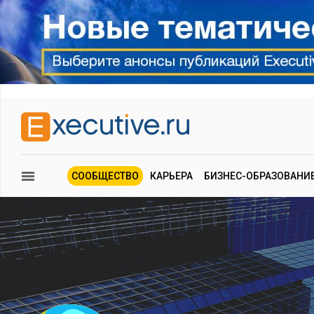
СООБЩЕСТВО
КАРЬЕРА
БИЗНЕС-ОБРАЗОВАНИ