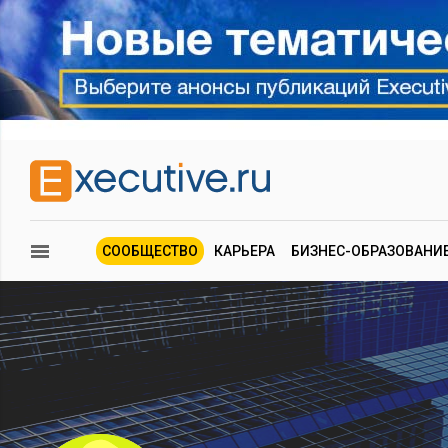
СООБЩЕСТВО
КАРЬЕРА
БИЗНЕС-ОБРАЗОВАНИ