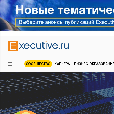
СООБЩЕСТВО
КАРЬЕРА
БИЗНЕС-ОБРАЗОВАНИ