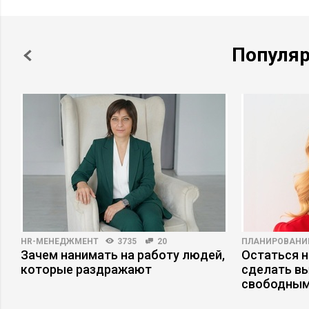
Популя
HR-МЕНЕДЖМЕНТ
3735
20
ПЛАНИРОВАНИ
Зачем нанимать на работу людей,
Остаться н
которые раздражают
сделать в
свободным