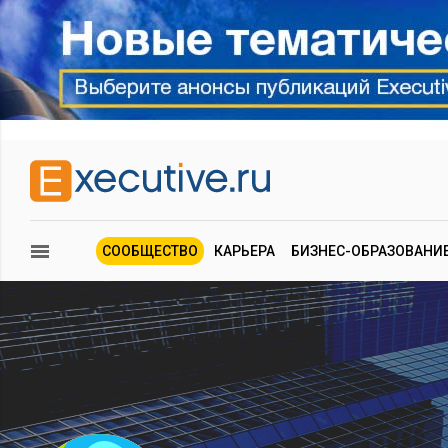
СООБЩЕСТВО
КАРЬЕРА
БИЗНЕС-ОБРАЗОВАНИ