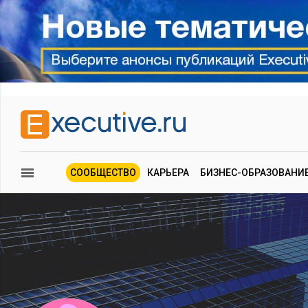
СООБЩЕСТВО
КАРЬЕРА
БИЗНЕС-ОБРАЗОВАНИ