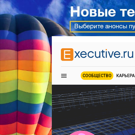
СООБЩЕСТВО
КАРЬЕРА