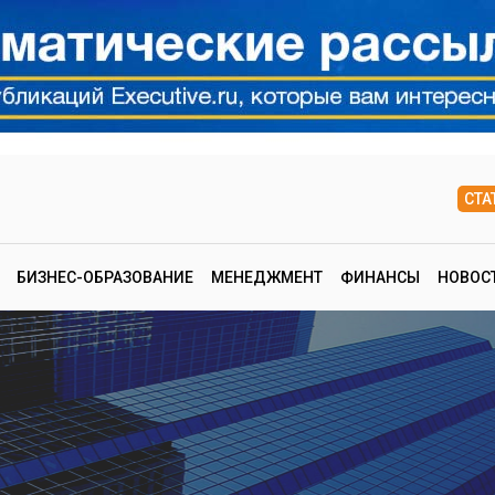
СТА
БИЗНЕС-ОБРАЗОВАНИЕ
МЕНЕДЖМЕНТ
ФИНАНСЫ
НОВОС