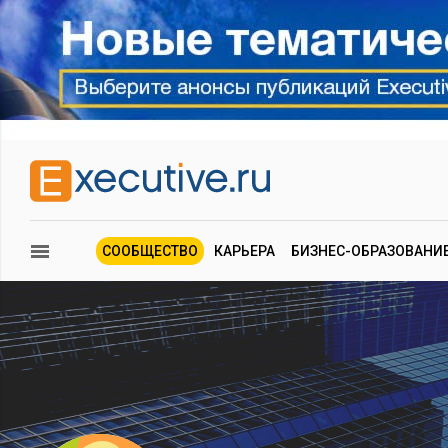
СООБЩЕСТВО
КАРЬЕРА
БИЗНЕС-ОБРАЗОВАНИ