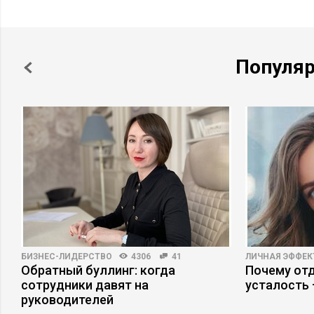
Популя
БИЗНЕС-ЛИДЕРСТВО
4306
41
ЛИЧНАЯ ЭФФЕ
Обратный буллинг: когда
Почему отд
сотрудники давят на
усталость
руководителей