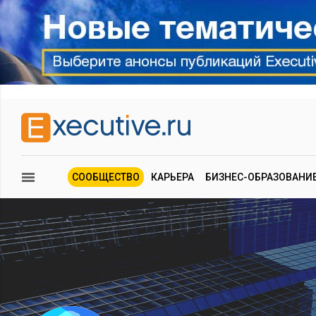
СООБЩЕСТВО
КАРЬЕРА
БИЗНЕС-ОБРАЗОВАНИ