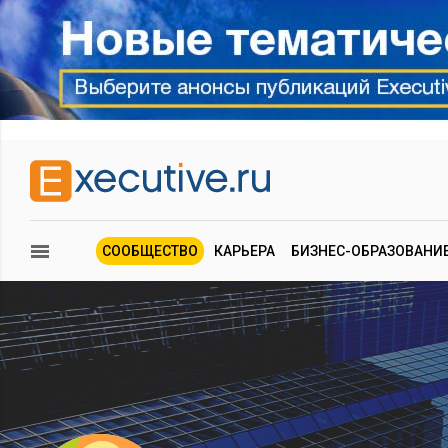
СООБЩЕСТВО
КАРЬЕРА
БИЗНЕС-ОБРАЗОВАНИ