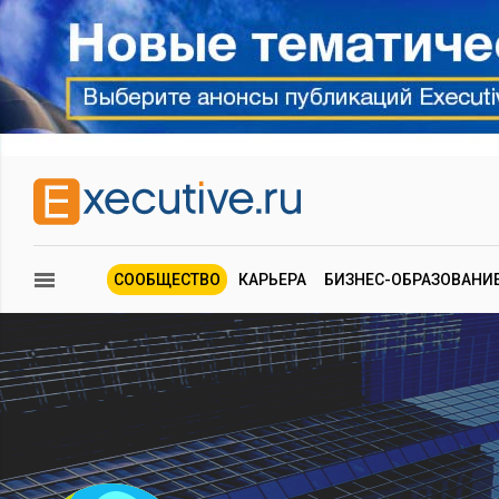
СООБЩЕСТВО
КАРЬЕРА
БИЗНЕС-ОБРАЗОВАНИ