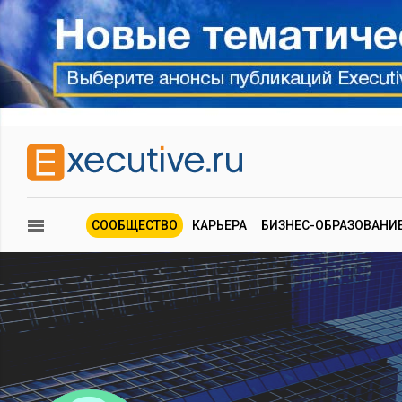
СООБЩЕСТВО
КАРЬЕРА
БИЗНЕС-ОБРАЗОВАНИ