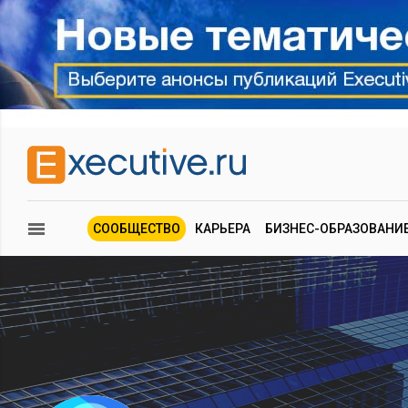
СООБЩЕСТВО
КАРЬЕРА
БИЗНЕС-ОБРАЗОВАНИ