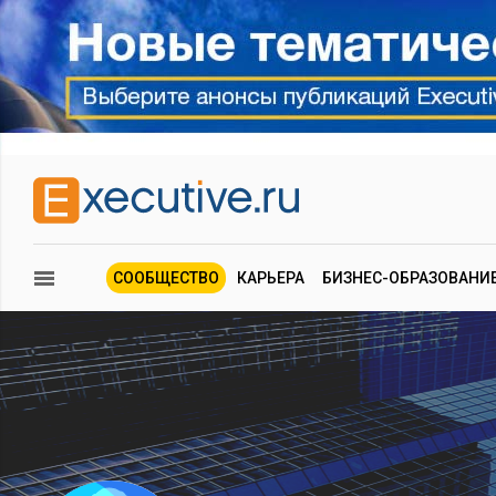
СООБЩЕСТВО
КАРЬЕРА
БИЗНЕС-ОБРАЗОВАНИ