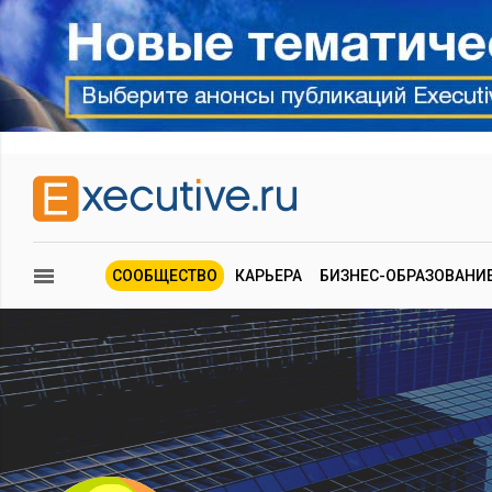
СООБЩЕСТВО
КАРЬЕРА
БИЗНЕС-ОБРАЗОВАНИ