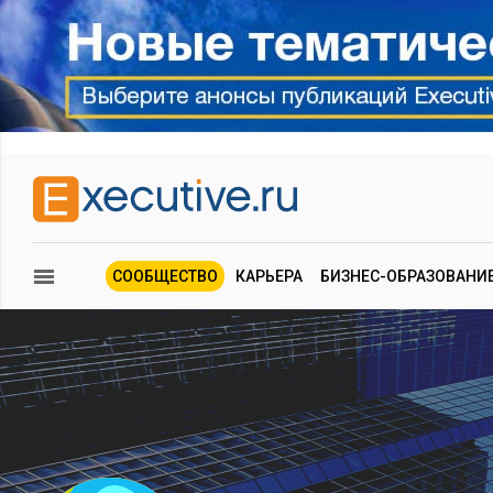
СООБЩЕСТВО
КАРЬЕРА
БИЗНЕС-ОБРАЗОВАНИ