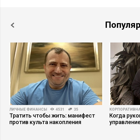
Популя
ЛИЧНЫЕ ФИНАНСЫ
4531
35
КОРПОРАТИВНА
Тратить чтобы жить: манифест
Когда рук
против культа накопления
управлени