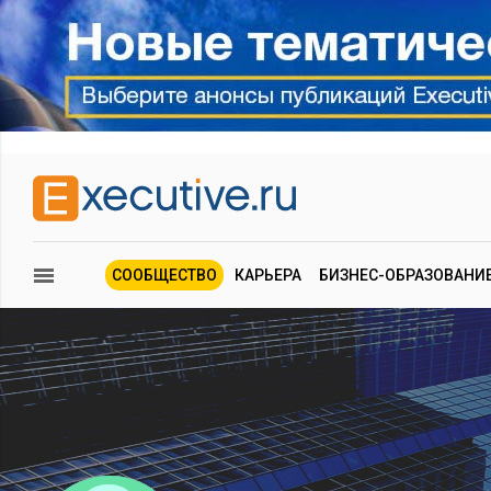
СООБЩЕСТВО
КАРЬЕРА
БИЗНЕС-ОБРАЗОВАНИ