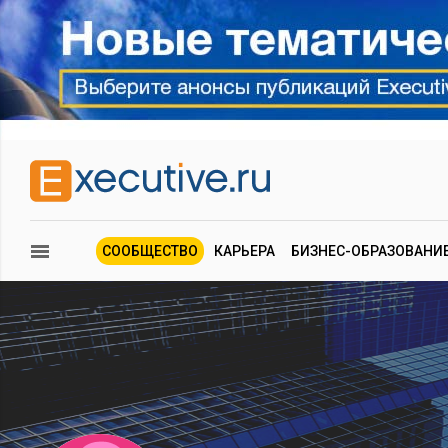
СООБЩЕСТВО
КАРЬЕРА
БИЗНЕС-ОБРАЗОВАНИ