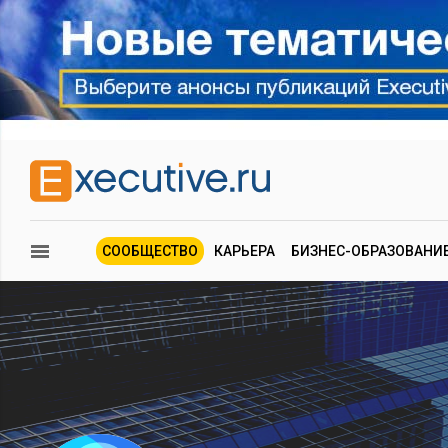
СООБЩЕСТВО
КАРЬЕРА
БИЗНЕС-ОБРАЗОВАНИ