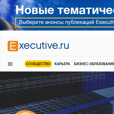
СООБЩЕСТВО
КАРЬЕРА
БИЗНЕС-ОБРАЗОВАНИ