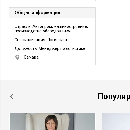
Общая информация
Отрасль: Автопром, машиностроение,
производство оборудования
Специализация: Логистика
Должность:
Менеджер по логистике
Самара
Популя