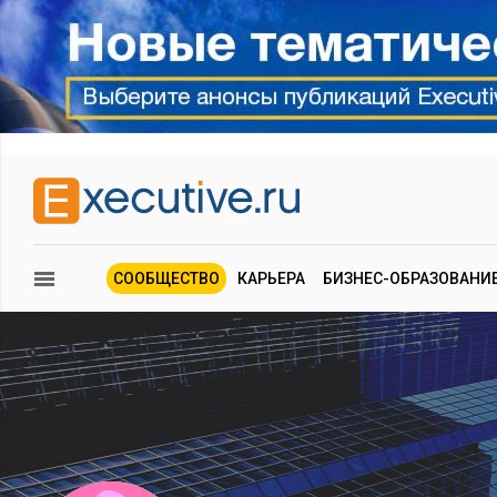
СООБЩЕСТВО
КАРЬЕРА
БИЗНЕС-ОБРАЗОВАНИ