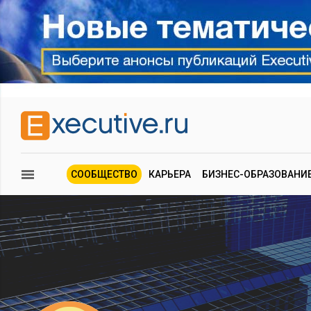
СООБЩЕСТВО
КАРЬЕРА
БИЗНЕС-ОБРАЗОВАНИ