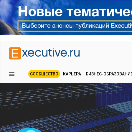
СООБЩЕСТВО
КАРЬЕРА
БИЗНЕС-ОБРАЗОВАНИ