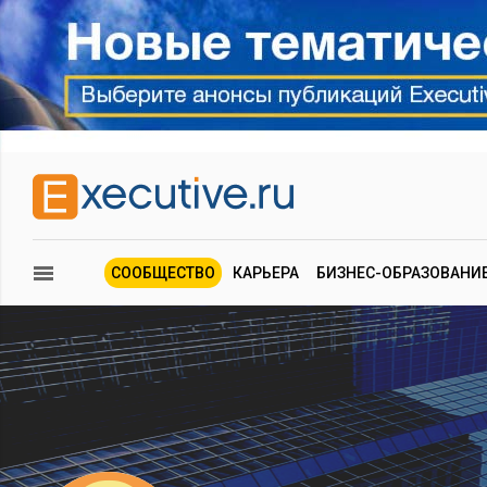
СООБЩЕСТВО
КАРЬЕРА
БИЗНЕС-ОБРАЗОВАНИ