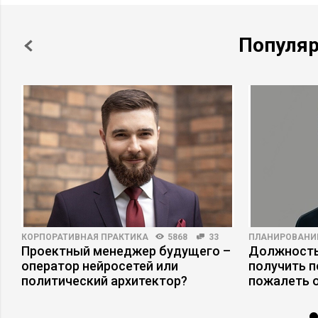
Популя
КОРПОРАТИВНАЯ ПРАКТИКА
5868
33
ПЛАНИРОВАНИ
Проектный менеджер будущего –
Должность
оператор нейросетей или
получить п
политический архитектор?
пожалеть 