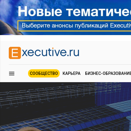
СООБЩЕСТВО
КАРЬЕРА
БИЗНЕС-ОБРАЗОВАНИ