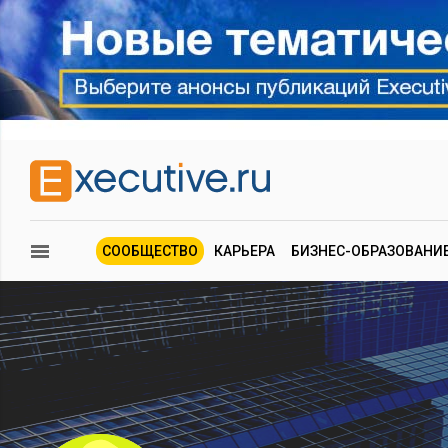
СООБЩЕСТВО
КАРЬЕРА
БИЗНЕС-ОБРАЗОВАНИ