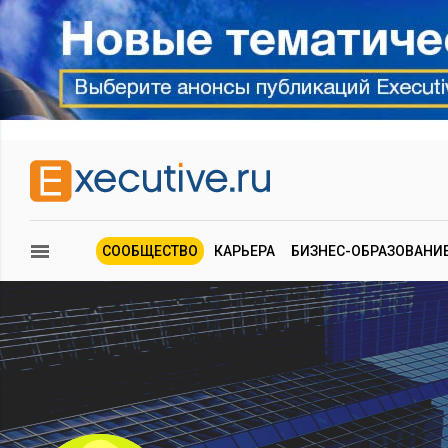
СООБЩЕСТВО
КАРЬЕРА
БИЗНЕС-ОБРАЗОВАНИ