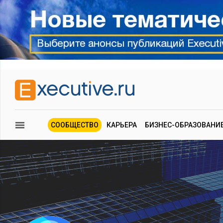
СООБЩЕСТВО
КАРЬЕРА
БИЗНЕС-ОБРАЗОВАНИ