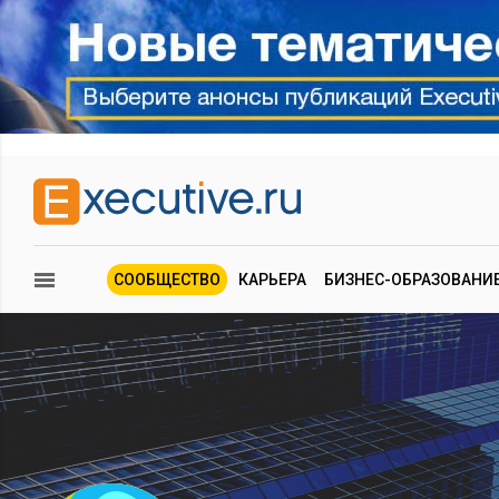
СООБЩЕСТВО
КАРЬЕРА
БИЗНЕС-ОБРАЗОВАНИ