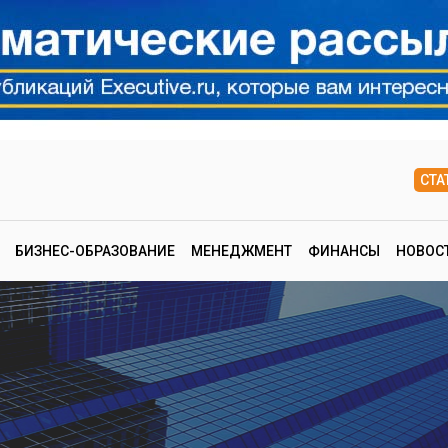
СТА
БИЗНЕС-ОБРАЗОВАНИЕ
МЕНЕДЖМЕНТ
ФИНАНСЫ
НОВОС