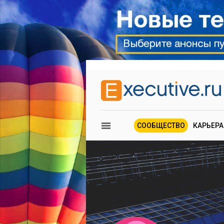
СООБЩЕСТВО
КАРЬЕРА