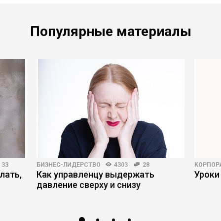
Популярные материалы
33
БИЗНЕС-ЛИДЕРСТВО
4303
28
КОРПОР
лать,
Как управленцу выдержать
Уроки
давление сверху и снизу