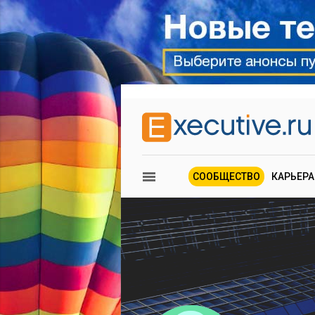
СООБЩЕСТВО
КАРЬЕРА