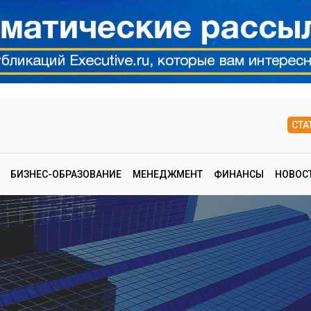
СТА
БИЗНЕС-ОБРАЗОВАНИЕ
МЕНЕДЖМЕНТ
ФИНАНСЫ
НОВОС