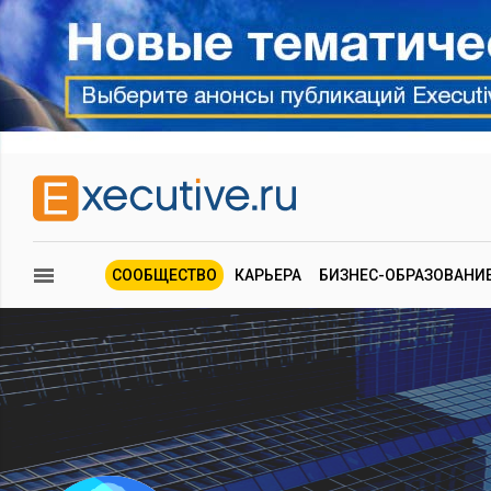
СООБЩЕСТВО
КАРЬЕРА
БИЗНЕС-ОБРАЗОВАНИ