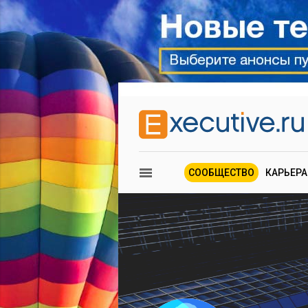
СООБЩЕСТВО
КАРЬЕРА