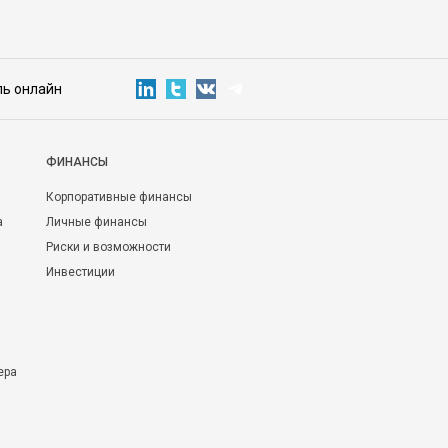
ль онлайн
ФИНАНСЫ
Корпоративные финансы
а
Личные финансы
Риски и возможности
Инвестиции
ера