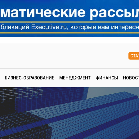
СТА
БИЗНЕС-ОБРАЗОВАНИЕ
МЕНЕДЖМЕНТ
ФИНАНСЫ
НОВОС