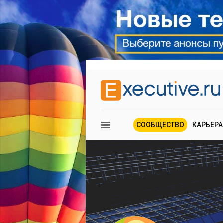
СООБЩЕСТВО
КАРЬЕРА