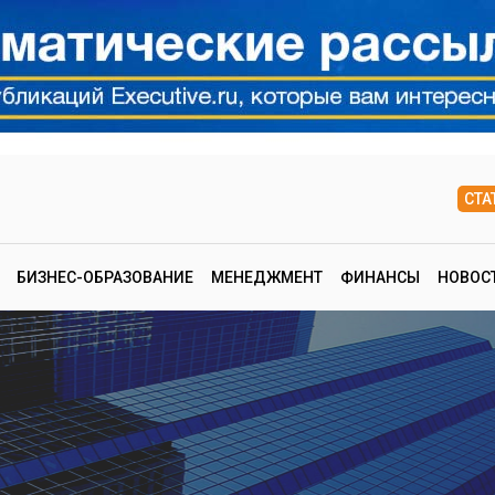
СТА
БИЗНЕС-ОБРАЗОВАНИЕ
МЕНЕДЖМЕНТ
ФИНАНСЫ
НОВОС