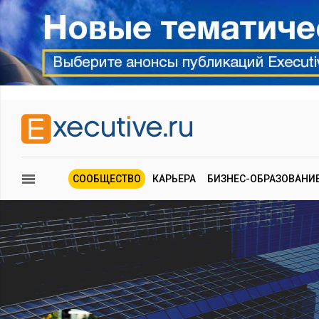
СООБЩЕСТВО
КАРЬЕРА
БИЗНЕС-ОБРАЗОВАНИ