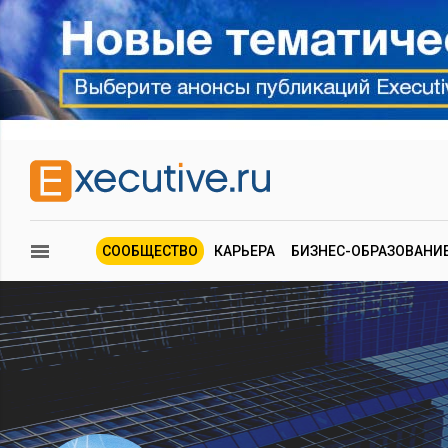
СООБЩЕСТВО
КАРЬЕРА
БИЗНЕС-ОБРАЗОВАНИ