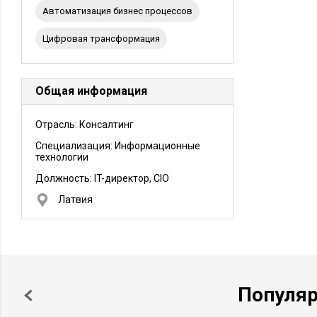
Автоматизация бизнес процессов
цифровая трансформация
Общая информация
Отрасль: Консалтинг
Специализация: Информационные
технологии
Должность:
IT-директор, CIO
Латвия
Популя