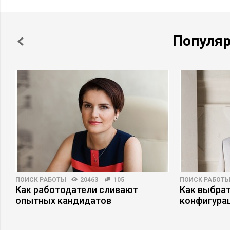
Популя
ПОИСК РАБОТЫ
20463
105
ПОИСК РАБОТ
Как работодатели сливают
Как выбрат
опытных кандидатов
конфигура