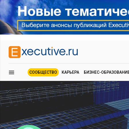
СООБЩЕСТВО
КАРЬЕРА
БИЗНЕС-ОБРАЗОВАНИ