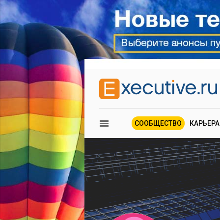
СООБЩЕСТВО
КАРЬЕРА