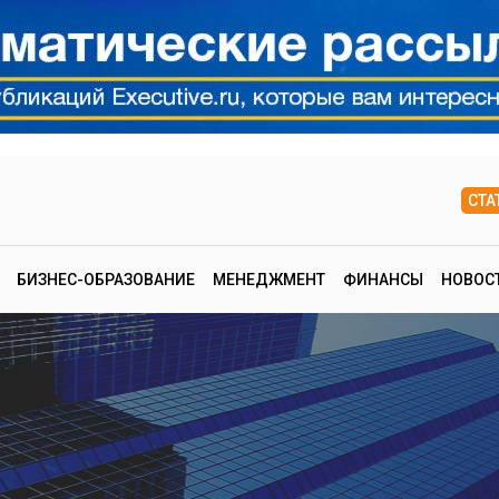
СТА
БИЗНЕС-ОБРАЗОВАНИЕ
МЕНЕДЖМЕНТ
ФИНАНСЫ
НОВОС