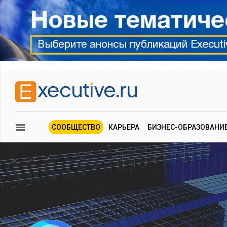
СООБЩЕСТВО
КАРЬЕРА
БИЗНЕС-ОБРАЗОВАНИ