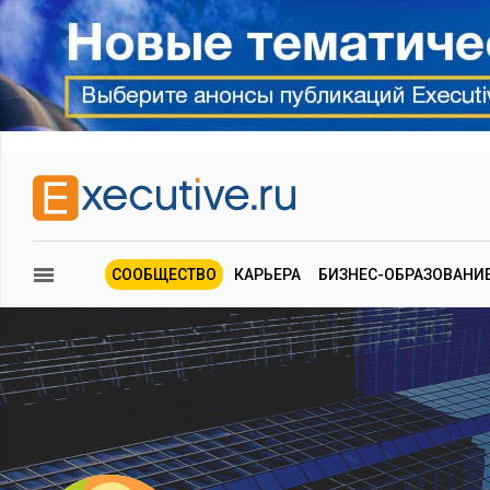
СООБЩЕСТВО
КАРЬЕРА
БИЗНЕС-ОБРАЗОВАНИ