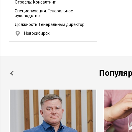
Отрасль: Консалтинг
Специализация: Генеральное
руководство
Должность:
Генеральный директор
Новосибирск
Популя