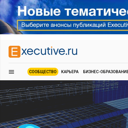
СООБЩЕСТВО
КАРЬЕРА
БИЗНЕС-ОБРАЗОВАНИ